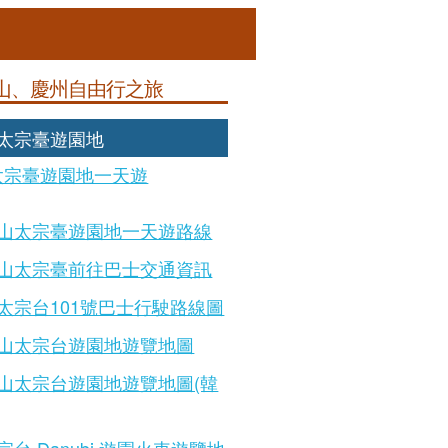
山、慶州自由行之旅
: 太宗臺遊園地
太宗臺遊園地一天遊
山太宗臺遊園地一天遊路線
山太宗臺前往巴士交通資訊
太宗台101號巴士行駛路線圖
山太宗台遊園地遊覽地圖
山太宗台遊園地遊覽地圖(韓