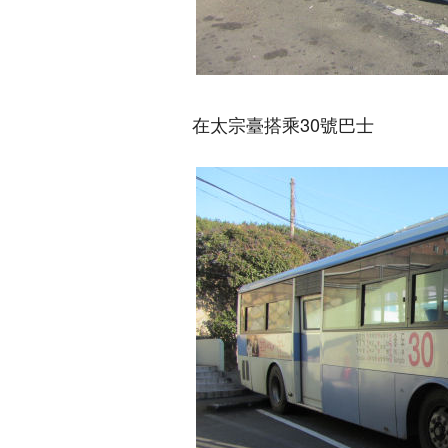
在太宗臺搭乘30號巴士