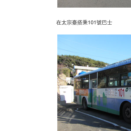
在太宗臺搭乘101號巴士