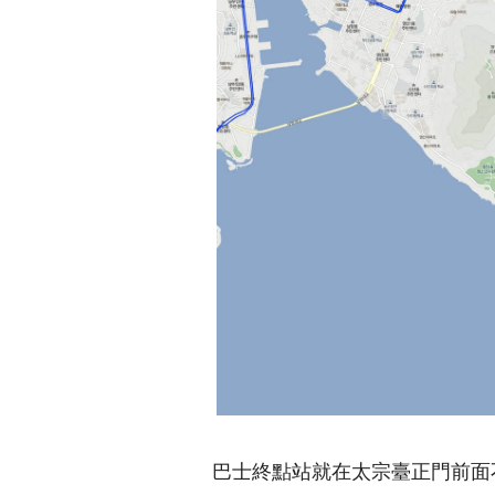
巴士終點站就在太宗臺正門前面