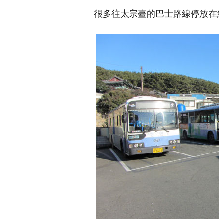
很多往太宗臺的巴士路線停放在