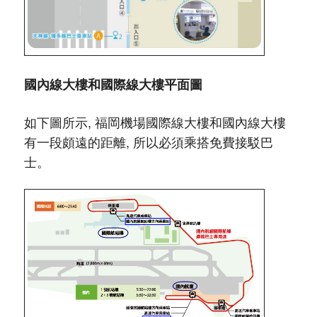
國內線大樓和國際線大樓平面圖
如下圖所示, 福岡機場國際線大樓和國內線大樓
有一段頗遠的距離, 所以必須乘搭免費接駁巴
士。