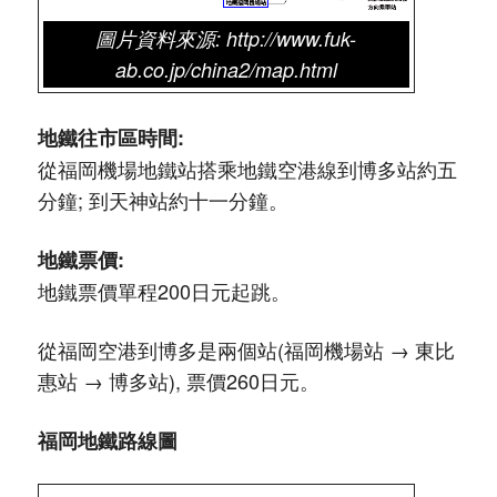
圖片資料來源: http://www.fuk-
ab.co.jp/china2/map.html
地鐵往市區時間:
從福岡機場地鐵站搭乘地鐵空港線到博多站約五
分鐘; 到天神站約十一分鐘。
地鐵票價:
地鐵票價單程200日元起跳。
從福岡空港到博多是兩個站(福岡機場站 → 東比
惠站 → 博多站), 票價260日元。
福岡地鐵路線圖