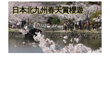
日本北九州春天賞櫻遊