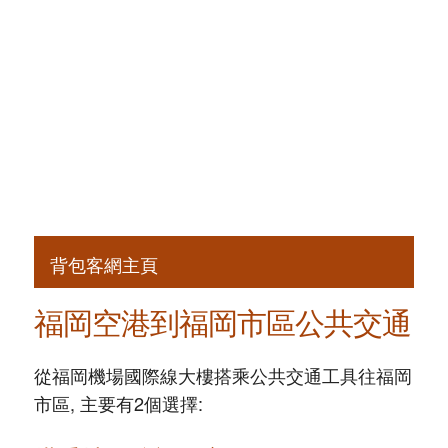
背包客網主頁
福岡空港到福岡市區公共交通
從福岡機場國際線大樓搭乘公共交通工具往福岡
市區, 主要有2個選擇: