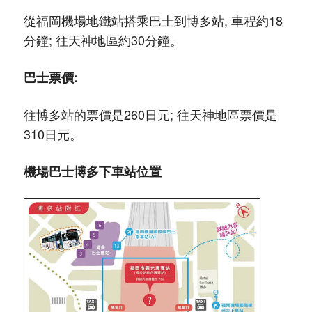
從福岡機場地鐵站搭乘巴士到博多站, 車程約18
分鐘; 往天神地區約30分鐘。
巴士票價:
往博多站的票價是260日元; 往天神地區票價是
310日元。
機場巴士博多下車站位置