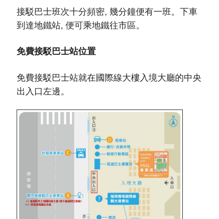
接駁巴士班次十分頻密, 幾分鐘便有一班。下車
到達地鐵站, 便可乘地鐵往市區。
免費接駁巴士站位置
免費接駁巴士站就在國際線大樓入境大廳的中央
出入口左邊。