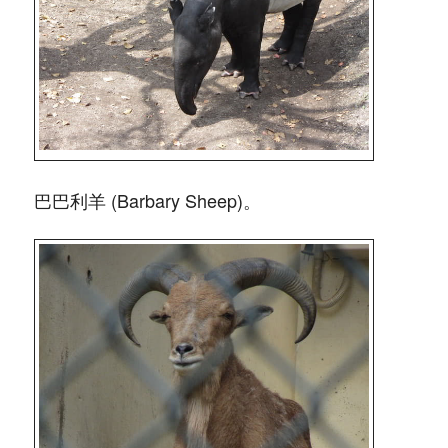
巴巴利羊 (Barbary Sheep)。