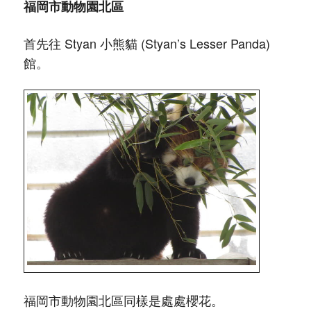
福岡市動物園北區
首先往 Styan 小熊貓 (Styan’s Lesser Panda)
館。
福岡市動物園北區同樣是處處櫻花。