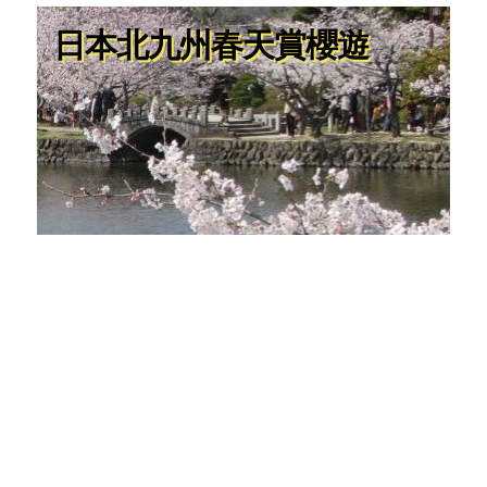
日本北九州春天賞櫻遊