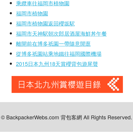
乘纜車往福岡市植物園
福岡市植物園
福岡市植物園返回櫻坂駅
福岡市天神駅朝次郎居酒屋海鮮丼午餐
離開前在博多祇園一帶隨意閒逛
從博多祇園站乘地鐵往福岡國際機場
2015日本九州18天賞櫻背包遊尾聲
© BackpackerWebs.com 背包客網 All Rights Reserved.