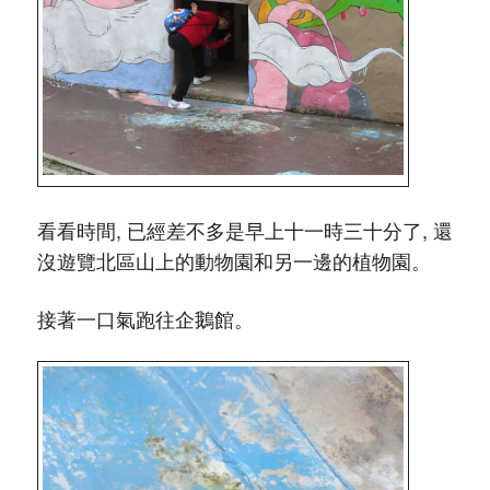
看看時間, 已經差不多是早上十一時三十分了, 還
沒遊覽北區山上的動物園和另一邊的植物園。
接著一口氣跑往企鵝館。