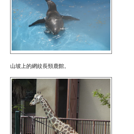
山坡上的網紋長頸鹿館。