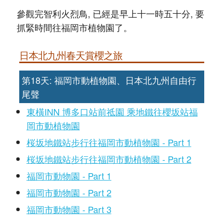
參觀完智利火烈鳥, 已經是早上十一時五十分, 要
抓緊時間往福岡市植物園了。
日本北九州春天賞櫻之旅
第18天: 福岡市動植物園、日本北九州自由行
尾聲
東橫INN 博多口站前祗園 乘地鐵往櫻坂站福
岡市動植物園
桜坂地鐵站步行往福岡市動植物園 - Part 1
桜坂地鐵站步行往福岡市動植物園 - Part 2
福岡市動物園 - Part 1
福岡市動物園 - Part 2
福岡市動物園 - Part 3