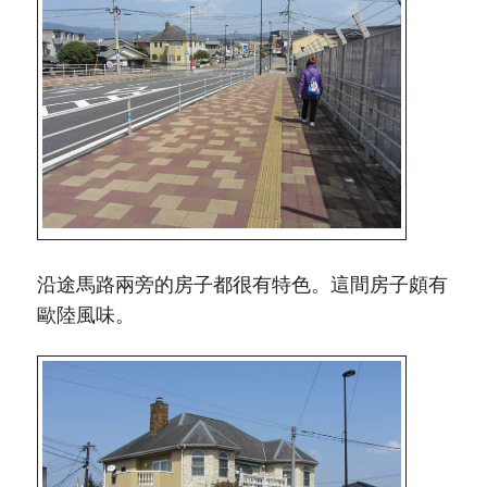
沿途馬路兩旁的房子都很有特色。這間房子頗有
歐陸風味。