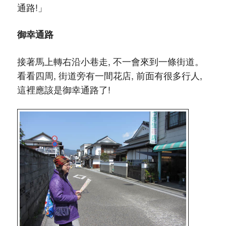
通路!」
御幸通路
接著馬上轉右沿小巷走, 不一會來到一條街道。
看看四周, 街道旁有一間花店, 前面有很多行人,
這裡應該是御幸通路了!