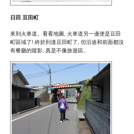
日田 豆田町
來到火車道。看看地圖, 火車道另一邊便是豆田
町區域了! 終於到達豆田町了, 但沿途和前面都沒
有餐廳的蹤影, 真是不像旅遊區。