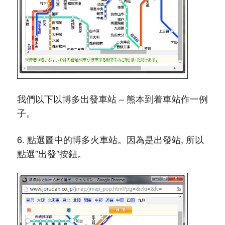
我們以下以博多出發車站 – 熊本到着車站作一例
子。
6. 點選圖中的博多火車站。因為是出發站, 所以
點選”出發”按鈕。