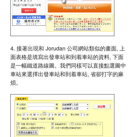
4. 接著出現和 Jorudan 公司網站類似的畫面, 上
面表格是填寫出發車站和到着車站的資料, 下面
是一幅鐵道路線圖。我們同樣可以直接點選圖中
車站來選擇出發車站和到着車站, 省卻打字的麻
煩。