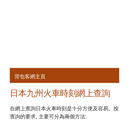
背包客網主頁
日本九州火車時刻網上查詢
在網上查詢日本火車時刻是十分方便及容易。按
查詢的要求, 主要可分為兩個方法: