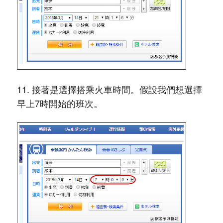
11. 接著是選擇搭乘火車時間。假設我們想選擇
早上7時開始的班次。