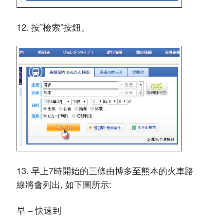
12. 按”檢索”按鈕。
13. 早上7時開始的三條由博多至熊本的火車路
線將會列出, 如下圖所示:
早 – 快速到