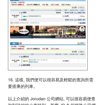
16. 這樣, 我們便可以很容易及輕鬆的查詢所需
要搭乘的列車。
以上介紹的 Jorudan 公司網站, 可以很容易便查
詢到詳細的火車時刻。其實 JR 九州鐵路公司網