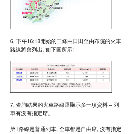
6. 下午16:18開始的三條由日田至由布院的火車
路線將會列出, 如下圖所示:
7. 查詢結果的火車路線還顯示多一項資料 – 列
車有沒有指定席。
第1路線是普通列車, 全車都是自由席, 沒有指定