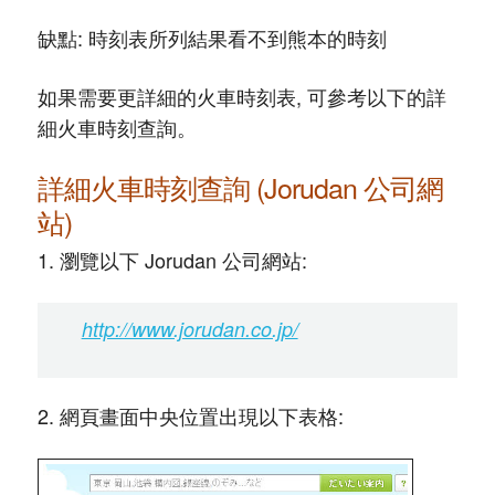
缺點: 時刻表所列結果看不到熊本的時刻
如果需要更詳細的火車時刻表, 可參考以下的詳
細火車時刻查詢。
詳細火車時刻查詢 (Jorudan 公司網
站)
1. 瀏覽以下 Jorudan 公司網站:
http://www.jorudan.co.jp/
2. 網頁畫面中央位置出現以下表格: