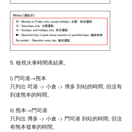
5. 檢視火車時間表結果。
i) 門司港→熊本
只列出 司港 -> 小倉 -> 博多 到站的時間, 但沒有
到達熊本的時間。
ii) 熊本→門司港
只列出 博多 -> 小倉 -> 門司港 到站的時間, 但沒
有熊本發車的時間。