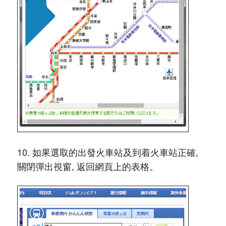
10. 如果選取的出發火車站及到着火車站正確,
關閉彈出視窗, 返回網頁上的表格。