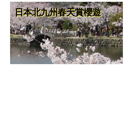
日本北九州春天賞櫻遊