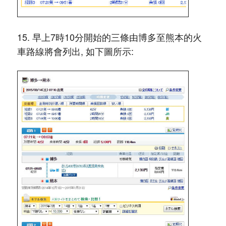
15. 早上7時10分開始的三條由博多至熊本的火
車路線將會列出, 如下圖所示: