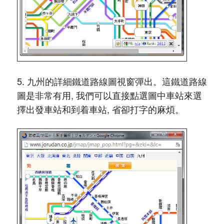
5. 九州的詳細鐵道路線圖視窗彈出。這鐵道路線
圖是非常有用, 我們可以直接點選圖中車站來選
擇出發車站和到着車站, 省卻打字的麻煩。