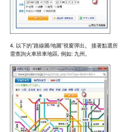
4. 以下的”路線圖/地圖”視窗彈出。 接著點選所
需查詢火車班車地區, 例如: 九州。