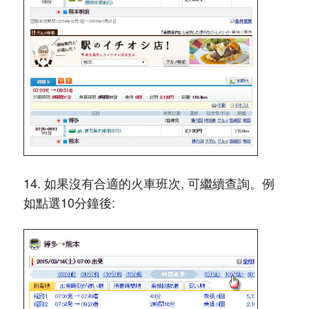
14. 如果沒有合適的火車班次, 可繼續查詢。例
如點選10分鐘後: