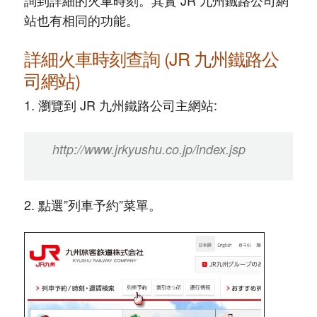
站也有相同的功能。
詳細火車時刻查詢 (JR 九州鐵路公
司網站)
1. 瀏覽到 JR 九州鐵路公司主網站:
http://www.jrkyushu.co.jp/index.jsp
2. 點選”列車予約”菜單。