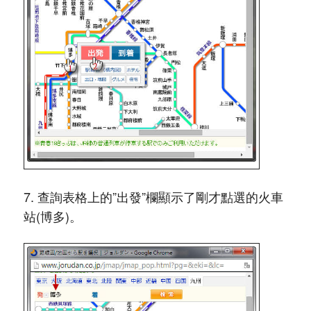
7. 查詢表格上的”出發”欄顯示了剛才點選的火車
站(博多)。