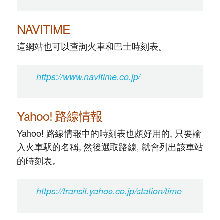
NAVITIME
這網站也可以查詢火車和巴士時刻表。
https://www.navitime.co.jp/
Yahoo! 路線情報
Yahoo! 路線情報中的時刻表也頗好用的, 只要輸
入火車駅的名稱, 然後選取路線, 就會列出該車站
的時刻表。
https://transit.yahoo.co.jp/station/time