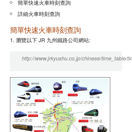
簡單快速火車時刻查詢
詳細火車時刻查詢
簡單快速火車時刻查詢
1. 瀏覽以下 JR 九州鐵路公司網站:
http://www.jrkyushu.co.jp/chinese/time_table/t