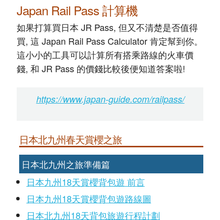
Japan Rail Pass 計算機
如果打算買日本 JR Pass, 但又不清楚是否值得
買, 這 Japan Rail Pass Calculator 肯定幫到你。
這小小的工具可以計算所有搭乘路線的火車價
錢, 和 JR Pass 的價錢比較後便知道答案啦!
https://www.japan-guide.com/railpass/
日本北九州春天賞櫻之旅
日本北九州之旅準備篇
日本九州18天賞櫻背包遊 前言
日本九州18天賞櫻背包遊路線圖
日本北九州18天背包旅遊行程計劃