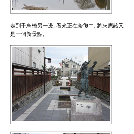
走到千鳥橋另一邊, 看來正在修復中, 將來應該又
是一個新景點。