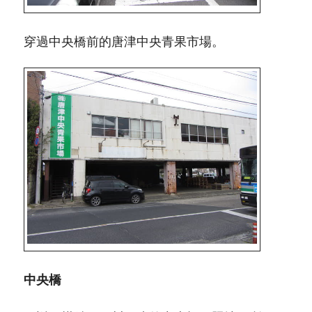
穿過中央橋前的唐津中央青果市場。
中央橋