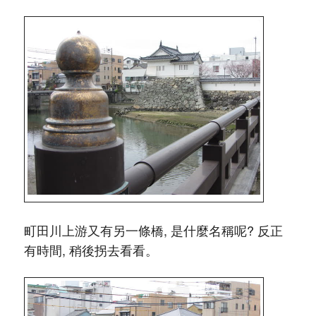
町田川上游又有另一條橋, 是什麼名稱呢? 反正
有時間, 稍後拐去看看。