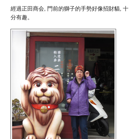
經過正田商会, 門前的獅子的手勢好像招財貓, 十
分有趣。