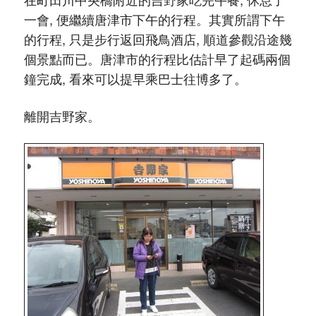
一會, 便繼續唐津市下午的行程。其實所謂下午
的行程, 只是步行返回飛鳥酒店, 順道參觀沿途幾
個景點而已。唐津市的行程比估計早了起碼兩個
鐘完成, 看來可以提早乘巴士往博多了。
離開吉野家。