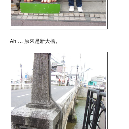
Ah…. 原來是新大橋。