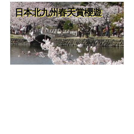
日本北九州春天賞櫻遊