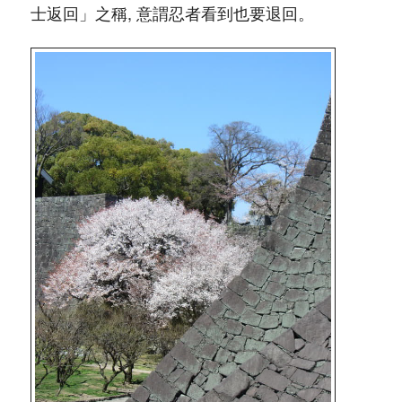
士返回」之稱, 意謂忍者看到也要退回。