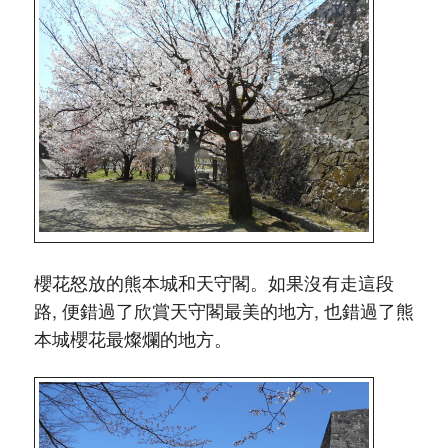
櫻花怒放的熊本城和天守閣。如果沒有走這段
路, 便錯過了欣賞天守閣最美的地方, 也錯過了熊
本城櫻花最燦爛的地方。