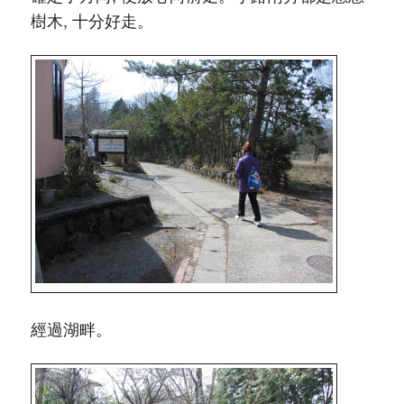
樹木, 十分好走。
經過湖畔。