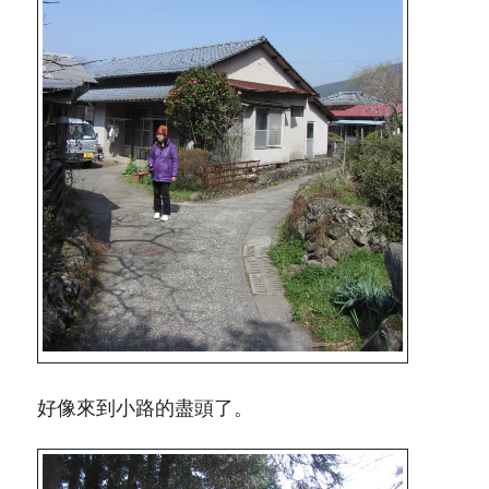
好像來到小路的盡頭了。