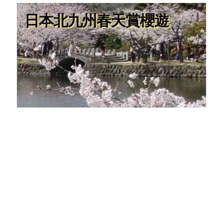
日本北九州春天賞櫻遊