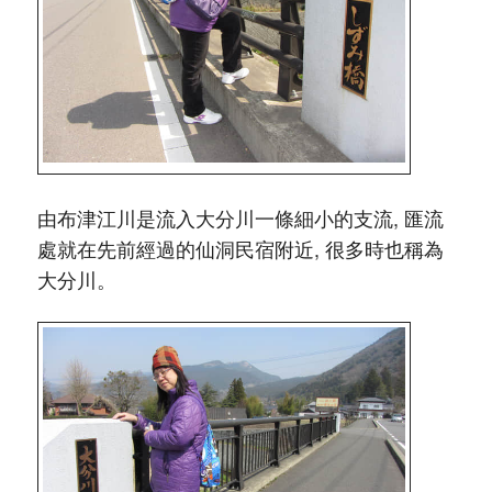
由布津江川是流入大分川一條細小的支流, 匯流
處就在先前經過的仙洞民宿附近, 很多時也稱為
大分川。