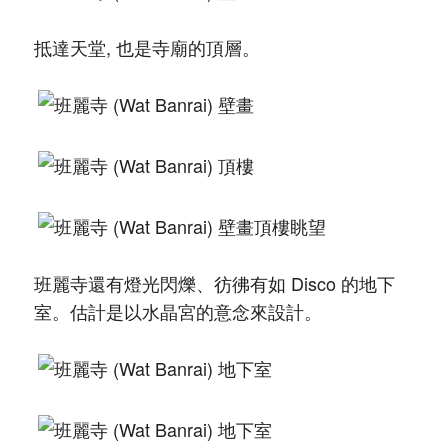
抵達天堂, 也是寺廟的頂層。
班麗寺還有燈光閃爍、彷彿有如 Disco 的地下
室。估計是以水晶宮的意念來設計。