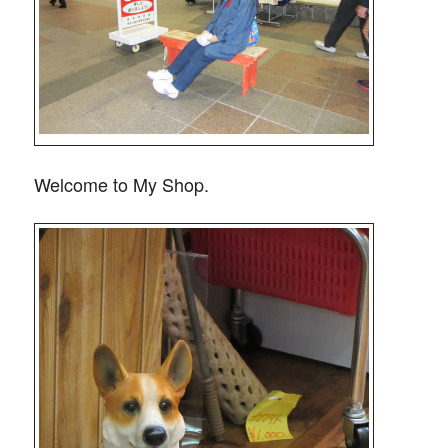
Welcome to My Shop.