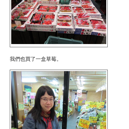
我們也買了一盒草莓。