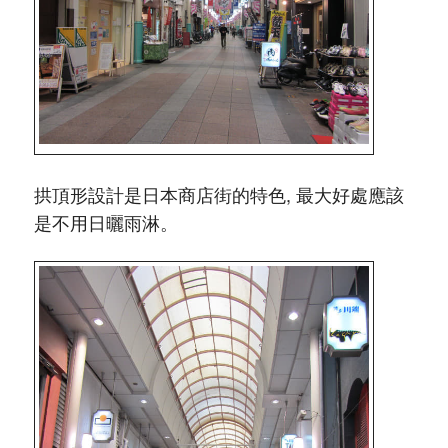
拱頂形設計是日本商店街的特色, 最大好處應該
是不用日曬雨淋。