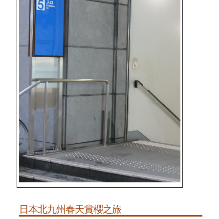
日本北九州春天賞櫻之旅