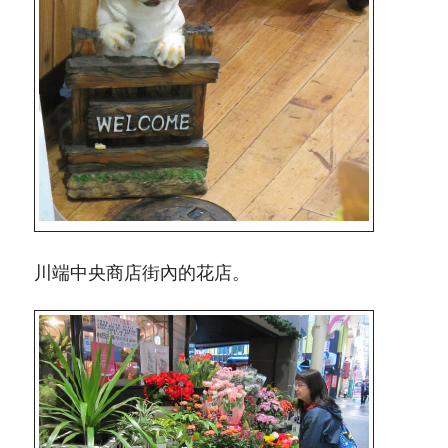
川端中央商店街內的花店。