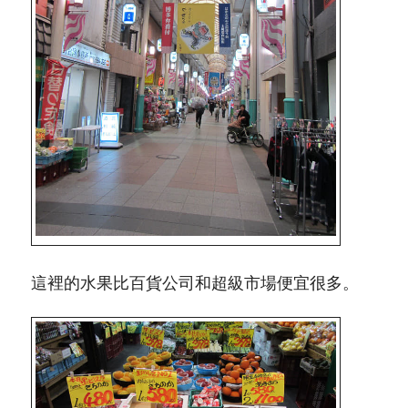
這裡的水果比百貨公司和超級市場便宜很多。