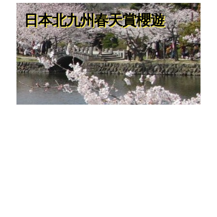
日本北九州春天賞櫻遊