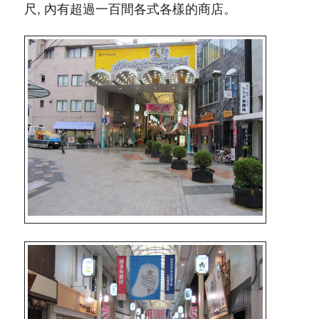
尺, 內有超過一百間各式各樣的商店。