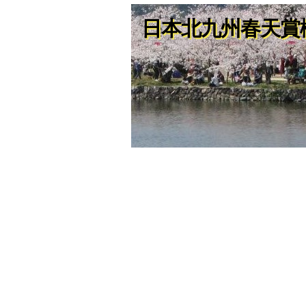
日本北九州春天賞