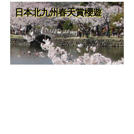
日本北九州春天賞櫻遊