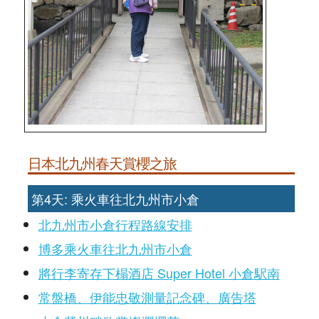
日本北九州春天賞櫻之旅
第4天: 乘火車往北九州市小倉
北九州市小倉行程路線安排
博多乘火車往北九州市小倉
將行李寄存下榻酒店 Super Hotel 小倉駅南
常盤橋、伊能忠敬測量記念碑、廣告塔