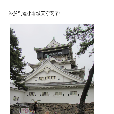
終於到達小倉城天守閣了!