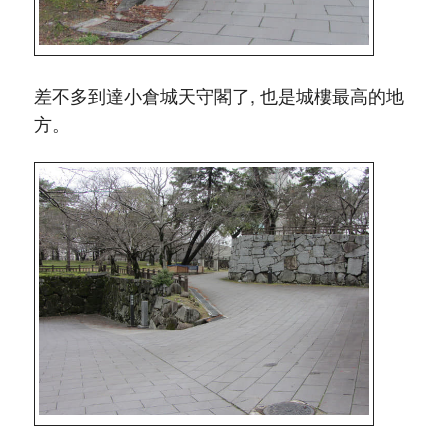
差不多到達小倉城天守閣了, 也是城樓最高的地
方。