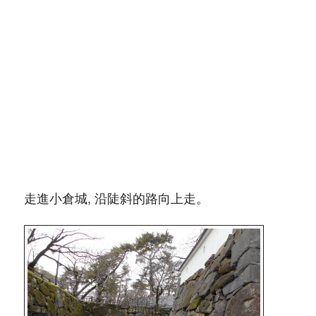
走進小倉城, 沿陡斜的路向上走。