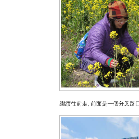
繼續往前走, 前面是一個分叉路