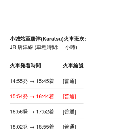
小城站至唐津(Karatsu)火車班次:
JR 唐津線 (車程時間: 一小時)
火車発着時間
火車編號
14:55発 → 15:45着
[普通]
15:54発 → 16:44着
[普通]
16:56発 → 17:52着
[普通]
18:02発 → 18:55着
[普通]