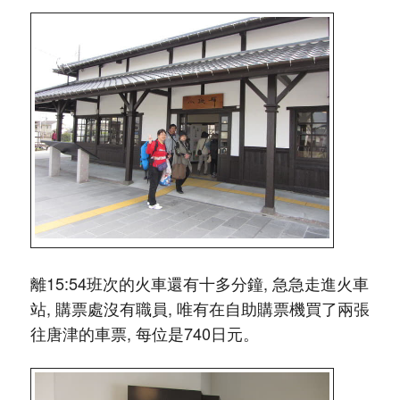
離15:54班次的火車還有十多分鐘, 急急走進火車
站, 購票處沒有職員, 唯有在自助購票機買了兩張
往唐津的車票, 每位是740日元。