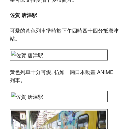
佐賀 唐津駅
可愛的黃色列車準時於下午四時四十四分抵唐津
站。
黃色列車十分可愛, 彷如一輛日本動畫 ANIME
列車。