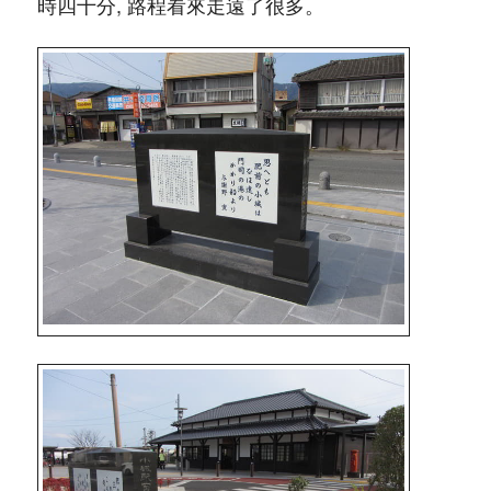
時四十分, 路程看來走遠了很多。