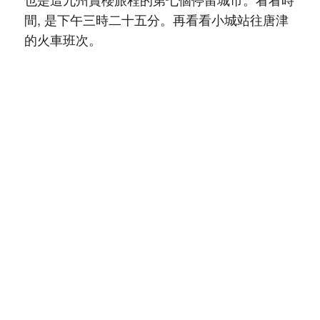
間, 是下午三時二十五分。再看看小城站往唐津
的火車班次。