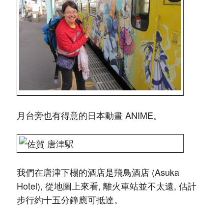
月台旁也有得意的日本動畫 ANIME。
我們在唐津下榻的酒店是飛鳥酒店 (Asuka
Hotel), 從地圖上來看, 離火車站並不太遠, 估計
步行約十五分鐘應可抵達。