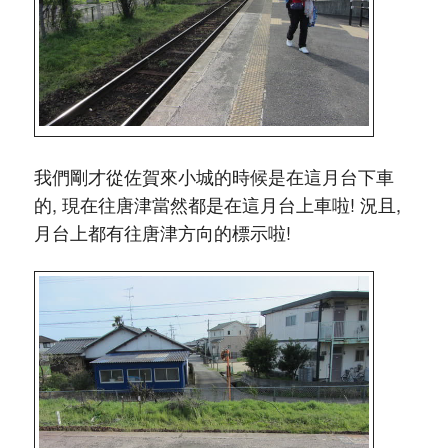
我們剛才從佐賀來小城的時候是在這月台下車
的, 現在往唐津當然都是在這月台上車啦! 況且,
月台上都有往唐津方向的標示啦!