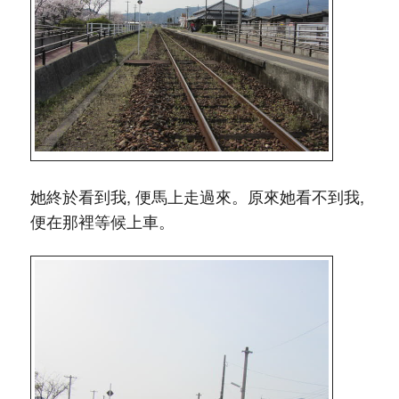
她終於看到我, 便馬上走過來。原來她看不到我,
便在那裡等候上車。