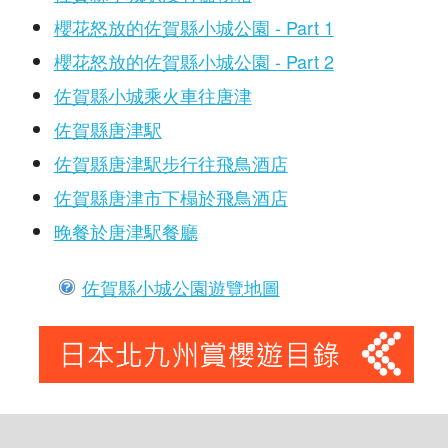
櫻花怒放的佐賀縣小城公園 - Part 1
櫻花怒放的佐賀縣小城公園 - Part 2
佐賀縣小城乘火車往唐津
佐賀縣唐津駅
佐賀縣唐津駅步行往飛鳥酒店
佐賀縣唐津市下榻於飛鳥酒店
晚餐於唐津駅餐廳
佐賀縣小城公園遊覽地圖