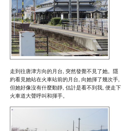
走到往唐津方向的月台, 突然發覺不見了她。隱
約看見她站在火車站前的月台, 向她揮了幾次手,
但她好像沒有什麼動靜, 估計是看不到我, 便走下
火車道大聲呼叫和揮手。