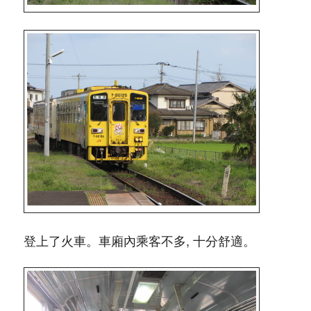
登上了火車。車廂內乘客不多, 十分舒適。