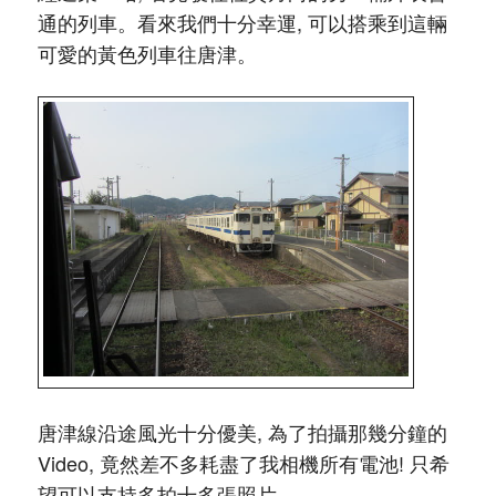
通的列車。看來我們十分幸運, 可以搭乘到這輛
可愛的黃色列車往唐津。
唐津線沿途風光十分優美, 為了拍攝那幾分鐘的
Video, 竟然差不多耗盡了我相機所有電池! 只希
望可以支持多拍十多張照片。