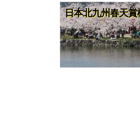
日本北九州春天賞