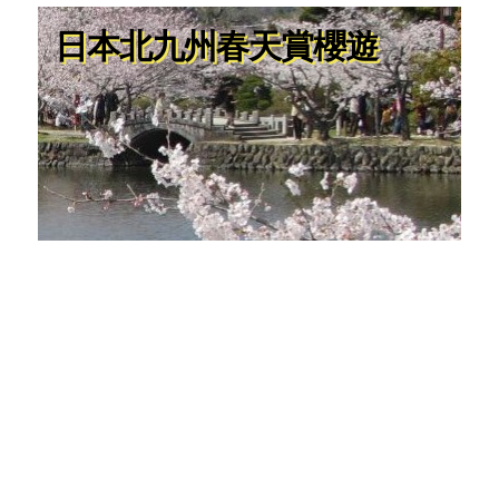
日本北九州春天賞櫻遊