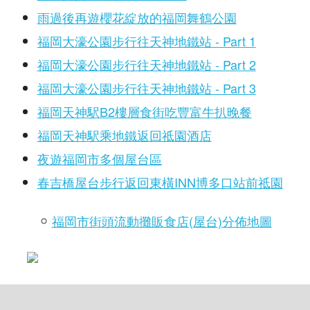
雨過後再遊櫻花綻放的福岡舞鶴公園
福岡大濠公園步行往天神地鐵站 - Part 1
福岡大濠公園步行往天神地鐵站 - Part 2
福岡大濠公園步行往天神地鐵站 - Part 3
福岡天神駅B2樓層食街吃豐富牛扒晚餐
福岡天神駅乘地鐵返回祗園酒店
夜遊福岡市多個屋台區
春吉橋屋台步行返回東橫INN博多口站前祗園
福岡市街頭流動攤販食店(屋台)分佈地圖