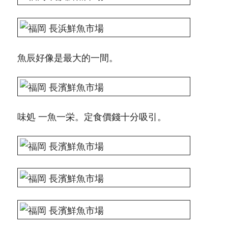
魚辰好像是最大的一間。
味処 一魚一栄。定食價錢十分吸引。