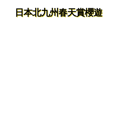
日本北九州春天賞櫻遊