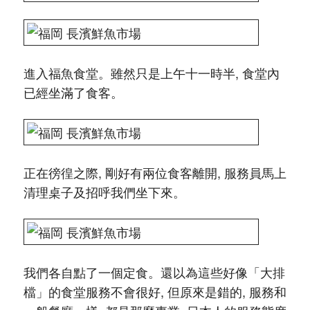
進入福魚食堂。雖然只是上午十一時半, 食堂內
已經坐滿了食客。
正在徬徨之際, 剛好有兩位食客離開, 服務員馬上
清理桌子及招呼我們坐下來。
我們各自點了一個定食。還以為這些好像「大排
檔」的食堂服務不會很好, 但原來是錯的, 服務和