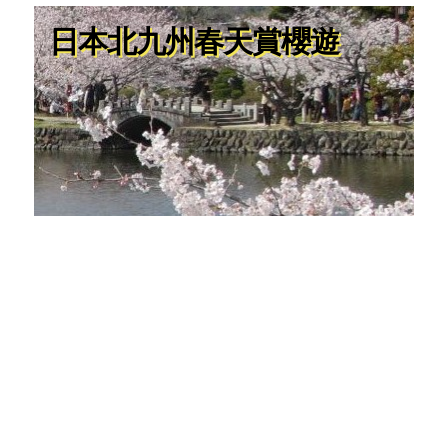
日本北九州春天賞櫻遊