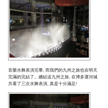
音樂水舞表演完畢, 而我們的九州之旅也在明天
完滿的完結了。總結這九州之旅, 在博多運河城
共看了三次水舞表演, 真是十分滿足!