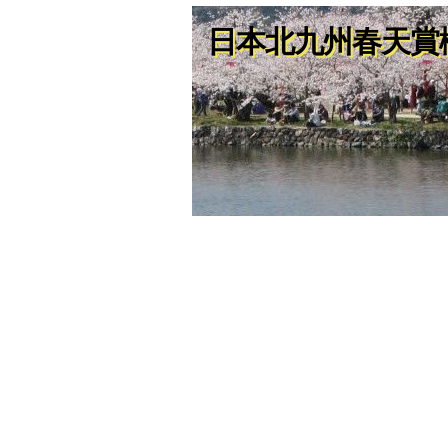
日本北九州春天賞