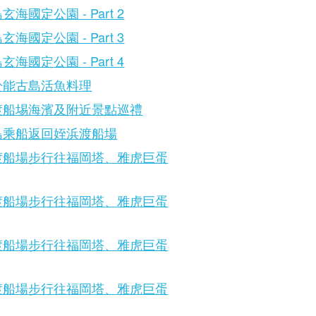
玄海國定公園 - Part 2
玄海國定公園 - Part 3
玄海國定公園 - Part 4
於能古島活魚料理
渡船埸海濱及附近景點巡禮
島乘船返回姪浜渡船場
渡船場步行往福岡塔、雅虎巨蛋
渡船場步行往福岡塔、雅虎巨蛋
渡船場步行往福岡塔、雅虎巨蛋
渡船場步行往福岡塔、雅虎巨蛋