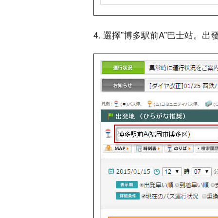
4. 選擇”博多駅前A”巴士站。出