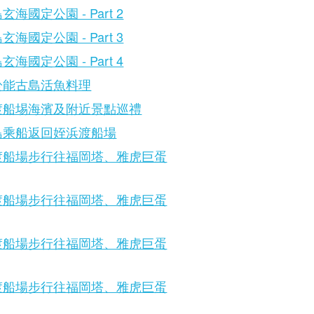
玄海國定公園 - Part 2
玄海國定公園 - Part 3
玄海國定公園 - Part 4
於能古島活魚料理
渡船埸海濱及附近景點巡禮
島乘船返回姪浜渡船場
渡船場步行往福岡塔、雅虎巨蛋
渡船場步行往福岡塔、雅虎巨蛋
渡船場步行往福岡塔、雅虎巨蛋
渡船場步行往福岡塔、雅虎巨蛋