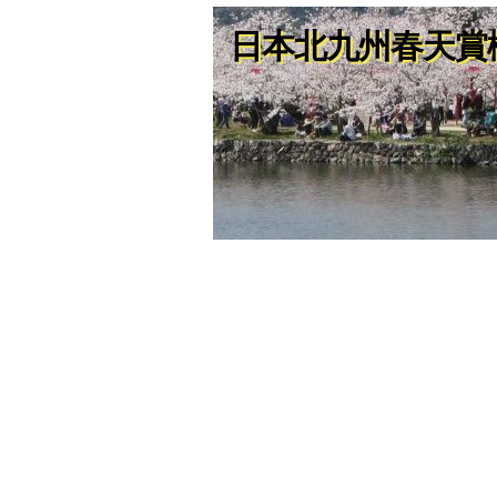
日本北九州春天賞