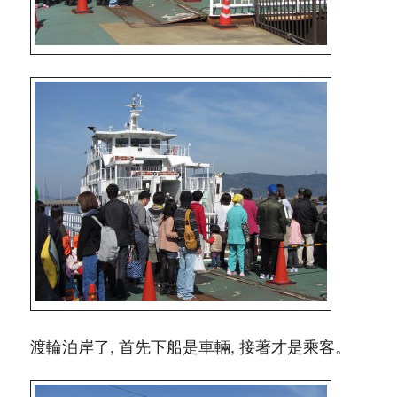
渡輪泊岸了, 首先下船是車輛, 接著才是乘客。