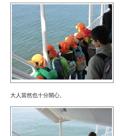
大人當然也十分開心。