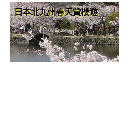
日本北九州春天賞櫻遊