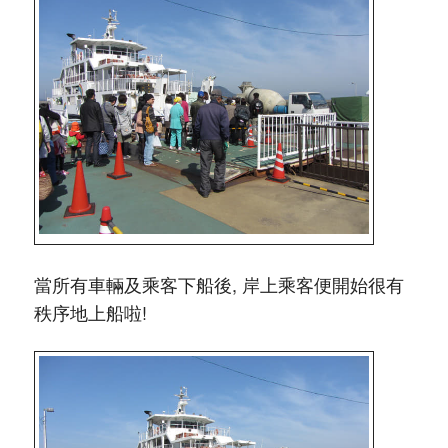
當所有車輛及乘客下船後, 岸上乘客便開始很有
秩序地上船啦!