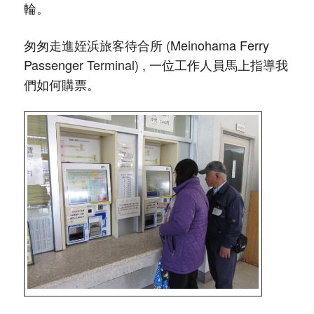
輪。
匆匆走進姪浜旅客待合所 (Meinohama Ferry
Passenger Terminal) , 一位工作人員馬上指導我
們如何購票。