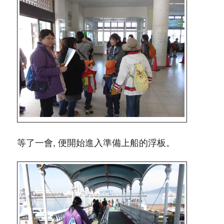
等了一會, 便開始進入準備上船的浮板。