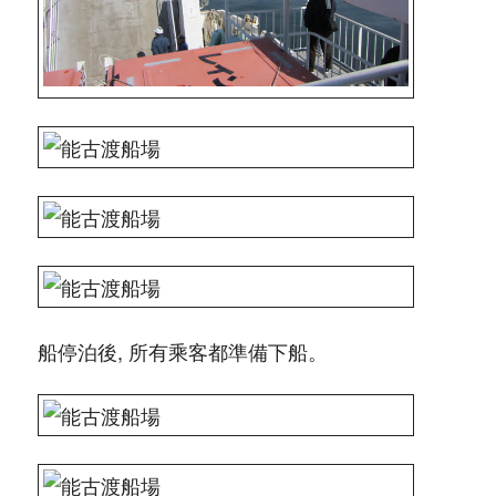
船停泊後, 所有乘客都準備下船。