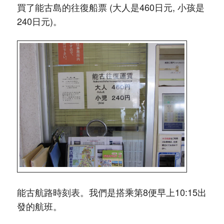
買了能古島的往復船票 (大人是460日元, 小孩是
240日元)。
能古航路時刻表。我們是搭乘第8便早上10:15出
發的航班。