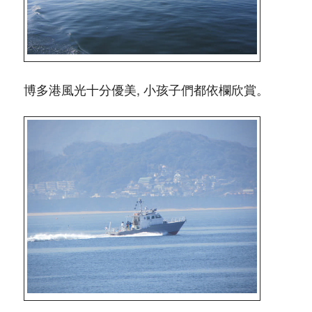
博多港風光十分優美, 小孩子們都依欄欣賞。