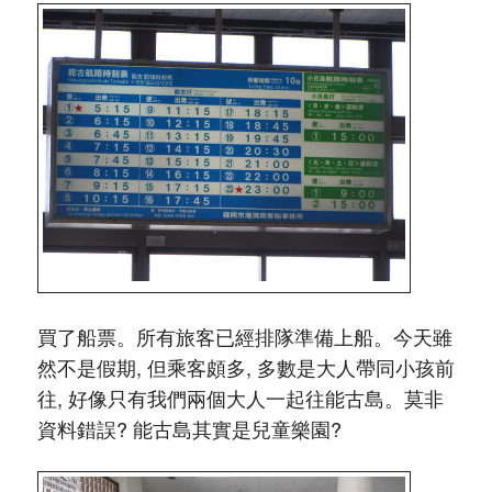
買了船票。所有旅客已經排隊準備上船。今天雖
然不是假期, 但乘客頗多, 多數是大人帶同小孩前
往, 好像只有我們兩個大人一起往能古島。莫非
資料錯誤? 能古島其實是兒童樂園?