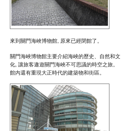
來到關門海峽博物館, 原來已經閉館了。
關門海峽博物館主要介紹海峽的歷史、自然和文
化, 讓旅客遨遊關門海峽不可思議的時空之旅。
館內還有重現大正時代的建築物和街區。