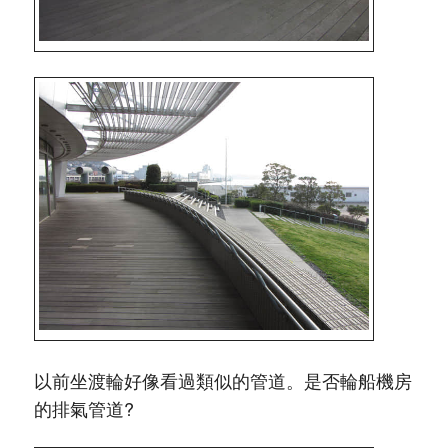
以前坐渡輪好像看過類似的管道。是否輪船機房
的排氣管道?