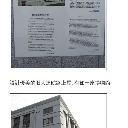
設計優美的旧大連航路上屋, 有如一座博物館。