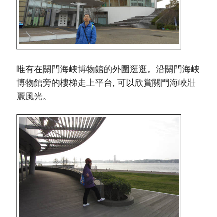
唯有在關門海峽博物館的外圍逛逛。沿關門海峽
博物館旁的樓梯走上平台, 可以欣賞關門海峽壯
麗風光。