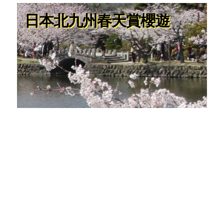
日本北九州春天賞櫻遊