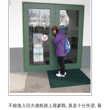
不能進入旧大連航路上屋參觀, 真是十分失望, 最