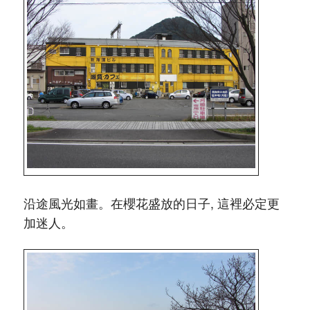
沿途風光如畫。在櫻花盛放的日子, 這裡必定更
加迷人。