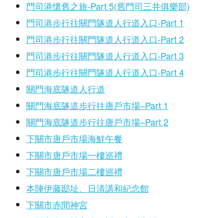
門司港懷舊之旅-Part 5(舊門司三井俱樂部)
門司港步行往關門隧道人行道入口-Part 1
門司港步行往關門隧道人行道入口-Part 2
門司港步行往關門隧道人行道入口-Part 3
門司港步行往關門隧道人行道入口-Part 4
關門海底隧道人行道
關門海底隧道步行往唐戶市場–Part 1
關門海底隧道步行往唐戶市場–Part 2
下關市唐戶市場海鮮午餐
下關市唐戶市場一樓巡禮
下關市唐戶市場二樓巡禮
本陣伊藤邸址、日清講和紀念館
下關市赤間神宮