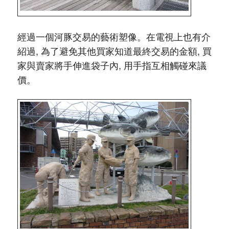
經過一個河豚交易的藝術塑像。在電視上也有介
紹過, 為了避免其他買家知道最終交易的金額, 買
家與賣家將手伸進袋子內, 用手指互相觸碰來議
價。