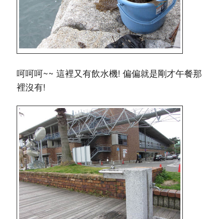
呵呵呵~~ 這裡又有飲水機! 偏偏就是剛才午餐那
裡沒有!