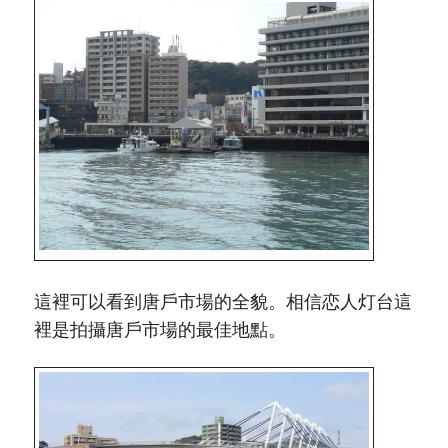
這裡可以看到唐戶市場的全貌。相信恋人灯台這
裡是拍攝唐戶市場的最佳地點。