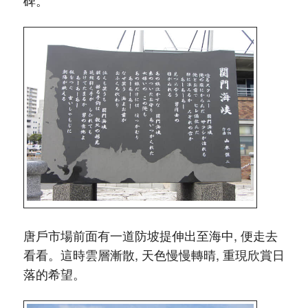
唐戶市場前面有一道防坡提伸出至海中, 便走去
看看。這時雲層漸散, 天色慢慢轉晴, 重現欣賞日
落的希望。