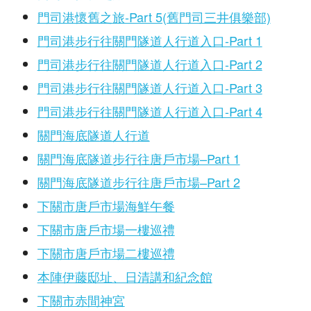
門司港懷舊之旅-Part 5(舊門司三井俱樂部)
門司港步行往關門隧道人行道入口-Part 1
門司港步行往關門隧道人行道入口-Part 2
門司港步行往關門隧道人行道入口-Part 3
門司港步行往關門隧道人行道入口-Part 4
關門海底隧道人行道
關門海底隧道步行往唐戶市場–Part 1
關門海底隧道步行往唐戶市場–Part 2
下關市唐戶市場海鮮午餐
下關市唐戶市場一樓巡禮
下關市唐戶市場二樓巡禮
本陣伊藤邸址、日清講和紀念館
下關市赤間神宮