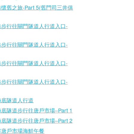
懷舊之旅-Part 5(舊門司三井俱
港步行往關門隧道人行道入口-
港步行往關門隧道人行道入口-
港步行往關門隧道人行道入口-
港步行往關門隧道人行道入口-
海底隧道人行道
底隧道步行往唐戶市場–Part 1
底隧道步行往唐戶市場–Part 2
市唐戶市場海鮮午餐