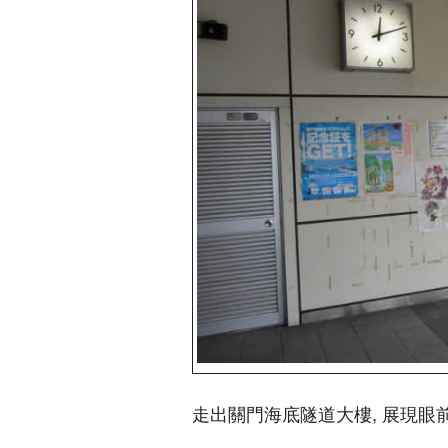
走出關門海底隧道大樓, 展現