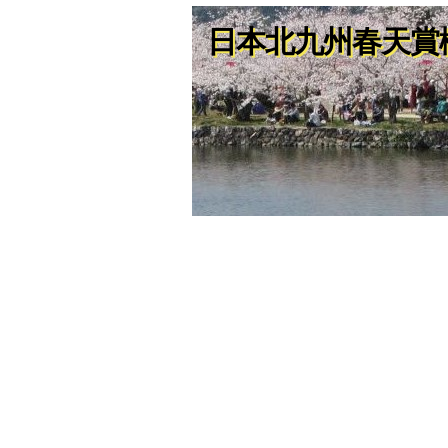
日本北九州春天賞