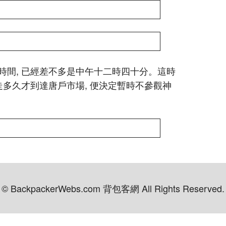
時間, 已經差不多是中午十二時四十分。這時
走多久才到達唐戶市場, 便決定暫時不參觀神
© BackpackerWebs.com 背包客網 All Rights Reserved.