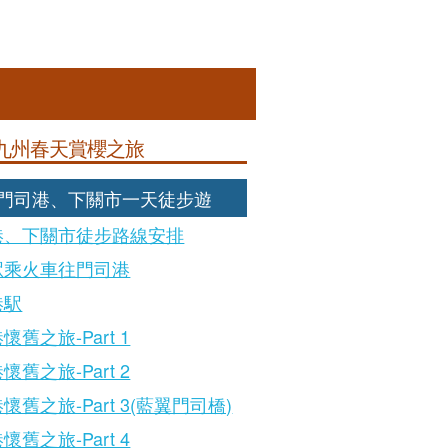
九州春天賞櫻之旅
: 門司港、下關市一天徒步遊
港、下關市徒步路線安排
駅乘火車往門司港
港駅
懷舊之旅-Part 1
懷舊之旅-Part 2
懷舊之旅-Part 3(藍翼門司橋)
懷舊之旅-Part 4