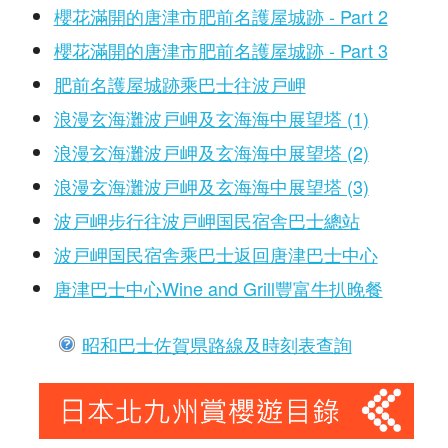
櫻花滿開的唐津市肥前名護屋城跡 - Part 2
櫻花滿開的唐津市肥前名護屋城跡 - Part 3
肥前名護屋城跡乘巴士往波戸岬
浪漫玄海灘波戸岬及玄海海中展望塔 (1)
浪漫玄海灘波戸岬及玄海海中展望塔 (2)
浪漫玄海灘波戸岬及玄海海中展望塔 (3)
波戸岬步行往波戸岬国民宿舎巴士總站
波戸岬国民宿舎乘巴士返回唐津巴士中心
唐津巴士中心Wine and Grill豐富牛扒晚餐
昭和巴士佐賀県路線及時刻表查詢