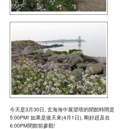
今天是3月30日, 玄海海中展望塔的閉館時間是
5:00PM! 如果是後天來(4月1日), 剛好趕及在
6:00PM閉館前參觀!