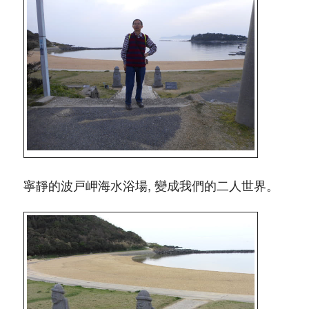
寧靜的波戸岬海水浴場, 變成我們的二人世界。