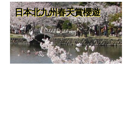
日本北九州春天賞櫻遊