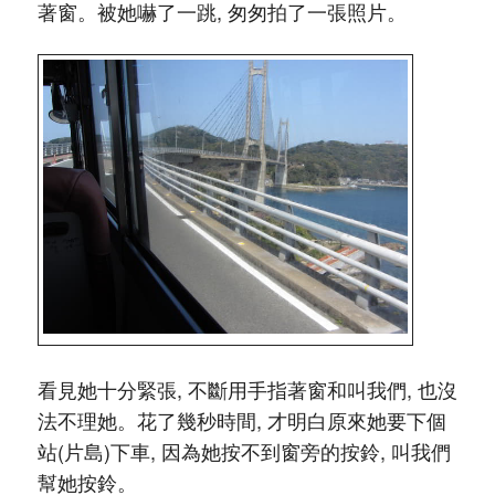
著窗。被她嚇了一跳, 匆匆拍了一張照片。
看見她十分緊張, 不斷用手指著窗和叫我們, 也沒
法不理她。花了幾秒時間, 才明白原來她要下個
站(片島)下車, 因為她按不到窗旁的按鈴, 叫我們
幫她按鈴。