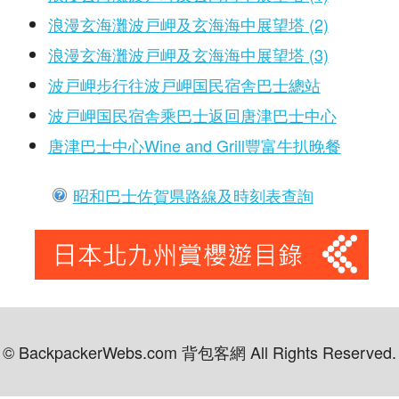
浪漫玄海灘波戸岬及玄海海中展望塔 (2)
浪漫玄海灘波戸岬及玄海海中展望塔 (3)
波戸岬步行往波戸岬国民宿舎巴士總站
波戸岬国民宿舎乘巴士返回唐津巴士中心
唐津巴士中心Wine and Grill豐富牛扒晚餐
昭和巴士佐賀県路線及時刻表查詢
© BackpackerWebs.com 背包客網 All Rights Reserved.