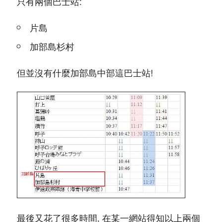
只有兩個巴士站:
片島
加部島杉村
但並沒有什麼加部島中部這巴士站!
最後又花了很多時間, 在某一網站得知以上兩個