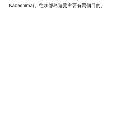
Kabeshima)。往加部島遊覽主要有兩個目的。