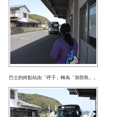
巴士的終點站由「呼子」轉為「加部島」。