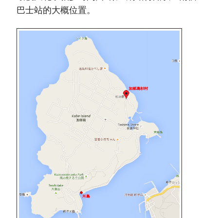
巴士站的大概位置。