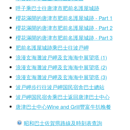
呼子乘巴士往唐津市肥前名護屋城跡
櫻花滿開的唐津市肥前名護屋城跡 - Part 1
櫻花滿開的唐津市肥前名護屋城跡 - Part 2
櫻花滿開的唐津市肥前名護屋城跡 - Part 3
肥前名護屋城跡乘巴士往波戸岬
浪漫玄海灘波戸岬及玄海海中展望塔 (1)
浪漫玄海灘波戸岬及玄海海中展望塔 (2)
浪漫玄海灘波戸岬及玄海海中展望塔 (3)
波戸岬步行往波戸岬国民宿舎巴士總站
波戸岬国民宿舎乘巴士返回唐津巴士中心
唐津巴士中心Wine and Grill豐富牛扒晚餐
昭和巴士佐賀県路線及時刻表查詢