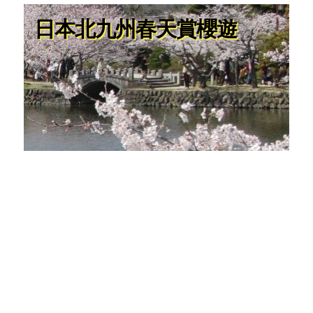
日本北九州春天賞櫻遊