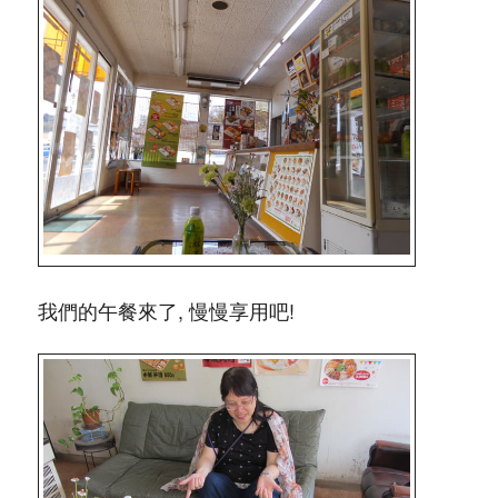
我們的午餐來了, 慢慢享用吧!