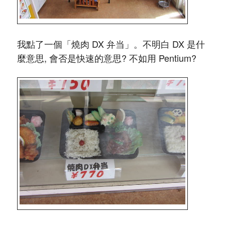
我點了一個「燒肉 DX 弁当」。不明白 DX 是什
麼意思, 會否是快速的意思? 不如用 Pentium?