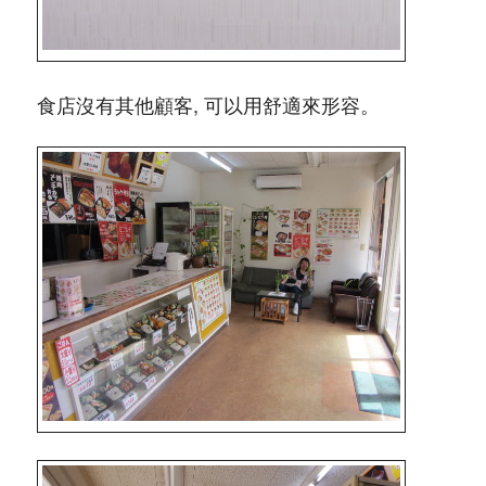
食店沒有其他顧客, 可以用舒適來形容。