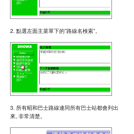
2. 點選左面主菜單下的”路線名検索”。
3. 所有昭和巴士路線連同所有巴士站都會列出
來, 非常清楚。