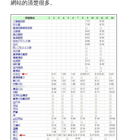
網站的清楚很多。