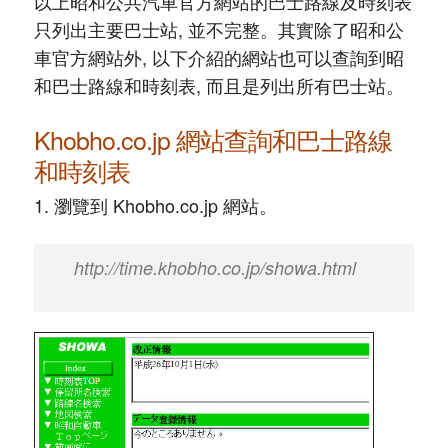
以上昭和公共汽車官方網站的巴士路線及時刻表
只列出主要巴士站, 並不完整。其實除了昭和公
車官方網站外, 以下介紹的網站也可以查詢到昭
和巴士路線和時刻表, 而且是列出所有巴士站。
Khobho.co.jp 網站查詢和巴士路線
和時刻表
1. 瀏覽到 Khobho.co.jp 網站。
http://time.khobho.co.jp/showa.html