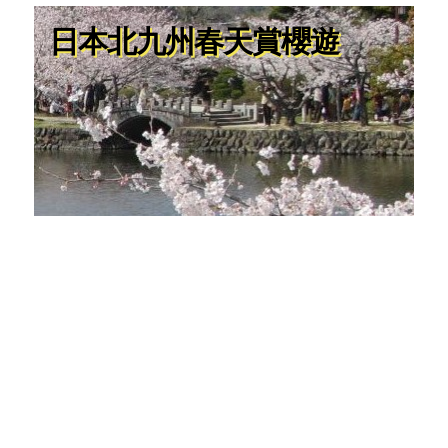
日本北九州春天賞櫻遊