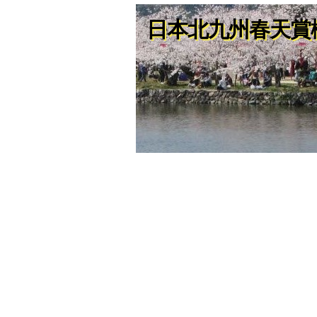
日本北九州春天賞