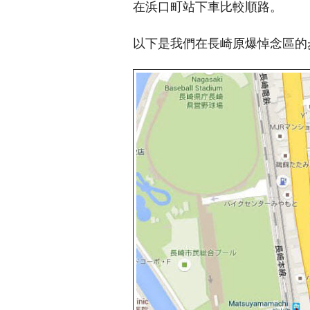
在浜口町站下車比較順路。
以下是我們在長崎原爆悼念區的