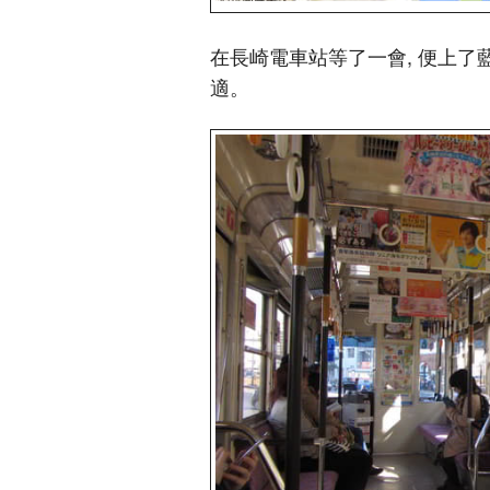
在長崎電車站等了一會, 便上了
適。