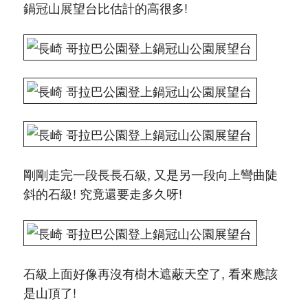
鍋冠山展望台比估計的高很多!
剛剛走完一段長長石級, 又是另一段向上彎曲陡
斜的石級! 究竟還要走多久呀!
石級上面好像再沒有樹木遮蔽天空了, 看來應該
是山頂了!