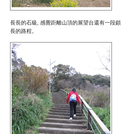
長長的石級, 感覺距離山頂的展望台還有一段頗
長的路程。