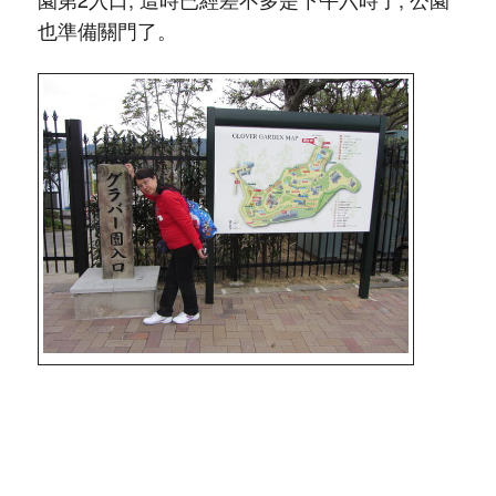
也準備關門了。