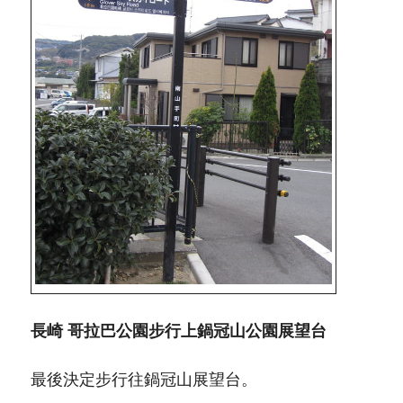
長崎 哥拉巴公園步行上鍋冠山公園展望台
最後決定步行往鍋冠山展望台。