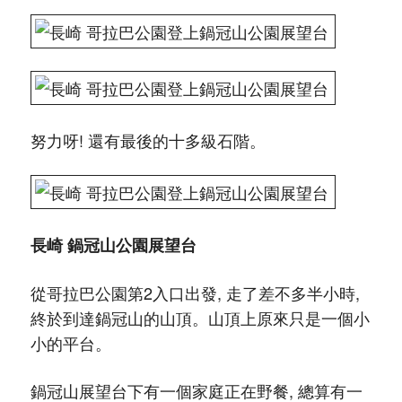
努力呀! 還有最後的十多級石階。
長崎 鍋冠山公園展望台
從哥拉巴公園第2入口出發, 走了差不多半小時,
終於到達鍋冠山的山頂。山頂上原來只是一個小
小的平台。
鍋冠山展望台下有一個家庭正在野餐, 總算有一