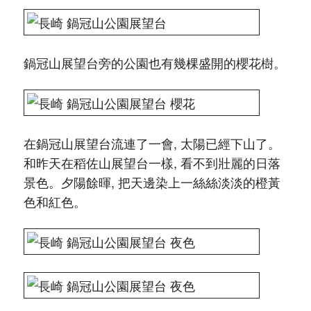
鍋冠山展望台旁的公園也有幾棵盛開的櫻花樹。
在鍋冠山展望台流連了一會, 太陽已經下山了。
和昨天在稻佐山展望台一樣, 看不到壯麗的日落
景色。夕陽餘暉, 把天邊染上一絲絲淡淡的橙黃
色和紅色。