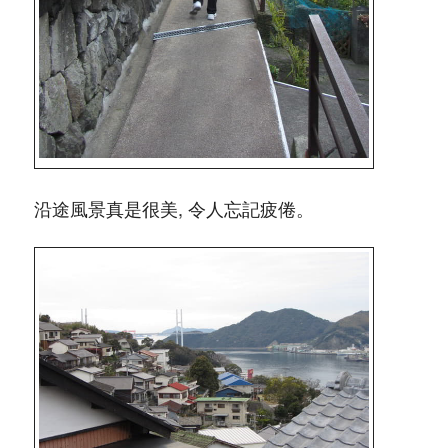
沿途風景真是很美, 令人忘記疲倦。