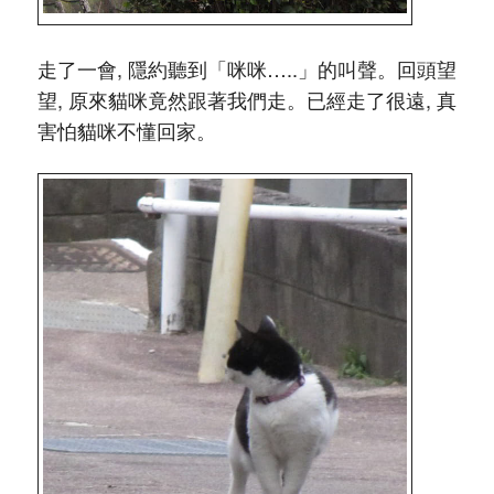
走了一會, 隱約聽到「咪咪…..」的叫聲。回頭望
望, 原來貓咪竟然跟著我們走。已經走了很遠, 真
害怕貓咪不懂回家。