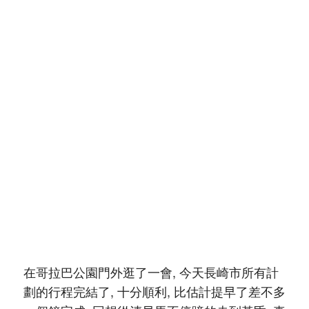
在哥拉巴公園門外逛了一會, 今天長崎市所有計
劃的行程完結了, 十分順利, 比估計提早了差不多