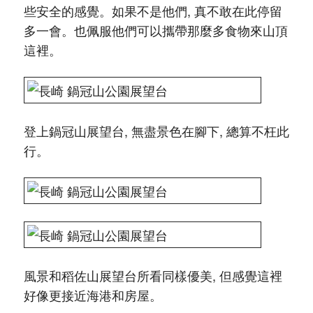
些安全的感覺。如果不是他們, 真不敢在此停留
多一會。也佩服他們可以攜帶那麼多食物來山頂
這裡。
登上鍋冠山展望台, 無盡景色在腳下, 總算不枉此
行。
風景和稻佐山展望台所看同樣優美, 但感覺這裡
好像更接近海港和房屋。