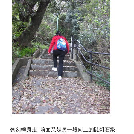
匆匆轉身走, 前面又是另一段向上的陡斜石級。