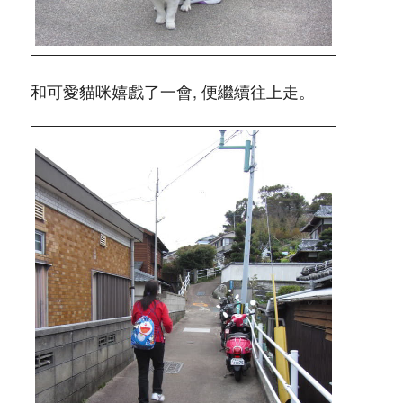
和可愛貓咪嬉戲了一會, 便繼續往上走。