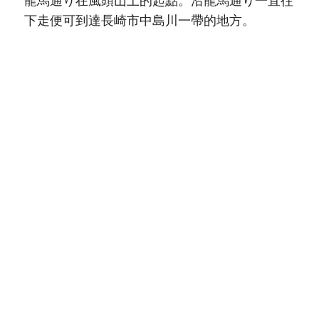
下走便可到達長崎市中島川一帶的地方。