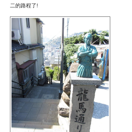
二的路程了!