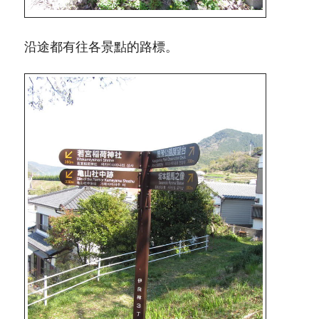
沿途都有往各景點的路標。