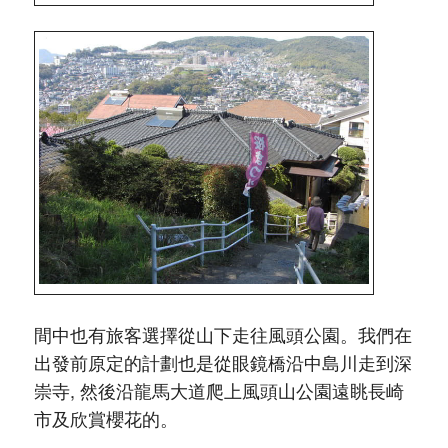
間中也有旅客選擇從山下走往風頭公園。我們在
出發前原定的計劃也是從眼鏡橋沿中島川走到深
崇寺, 然後沿龍馬大道爬上風頭山公園遠眺長崎
市及欣賞櫻花的。