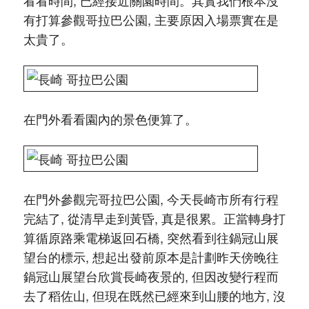
有打算參觀哥拉巴公園, 主要原因入場票實在是
太貴了。
在門外看看園內的景色便算了。
在門外參觀完哥拉巴公園, 今天長崎市所有行程
完結了, 從清早走到黃昏, 真是很累。正當轉身打
算循原路乘電梯返回石橋, 突然看到往鍋冠山展
望台的標示, 想起出發前原本是計劃昨天傍晚往
鍋冠山展望台欣賞長崎夜景的, 但因改變行程而
去了稻佐山, 但現在既然已經來到山腰的地方, 沒