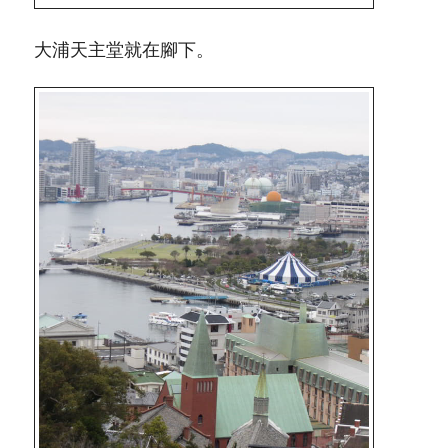
大浦天主堂就在腳下。