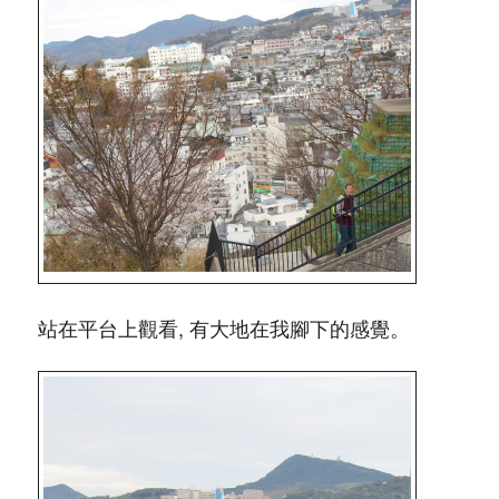
站在平台上觀看, 有大地在我腳下的感覺。