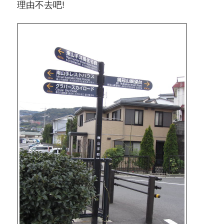
理由不去吧!