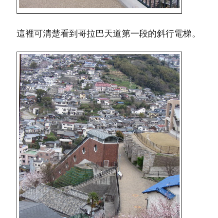
這裡可清楚看到哥拉巴天道第一段的斜行電梯。