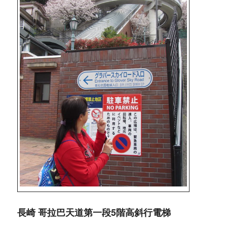
長崎 哥拉巴天道第一段5階高斜行電梯