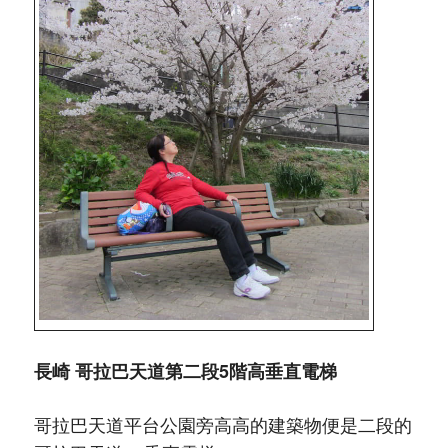
長崎 哥拉巴天道第二段5階高垂直電梯
哥拉巴天道平台公園旁高高的建築物便是二段的