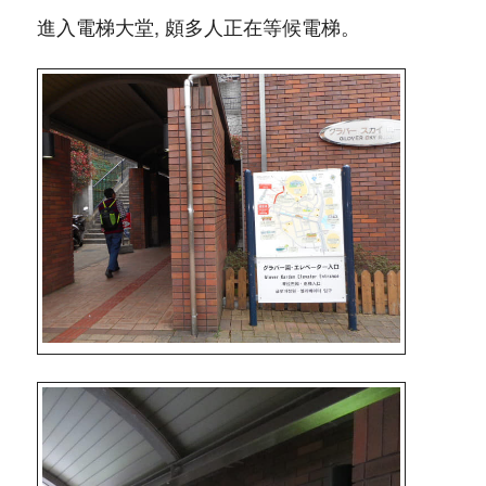
進入電梯大堂, 頗多人正在等候電梯。