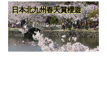
日本北九州春天賞櫻遊