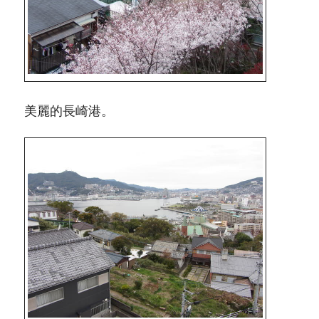
美麗的長崎港。