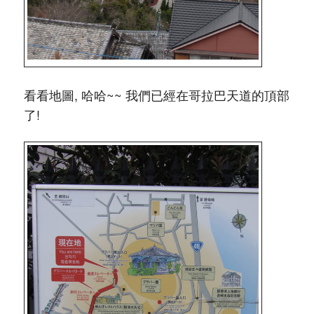
看看地圖, 哈哈~~ 我們已經在哥拉巴天道的頂部
了!