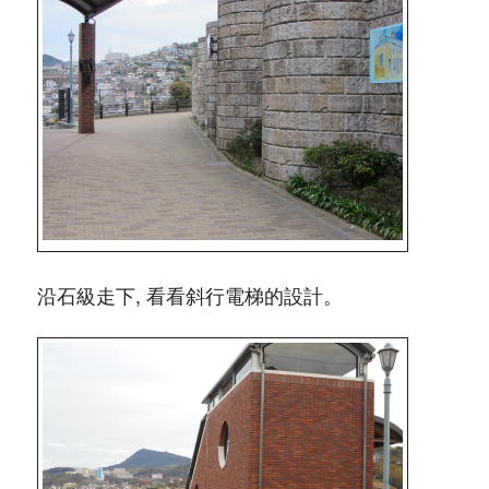
沿石級走下, 看看斜行電梯的設計。