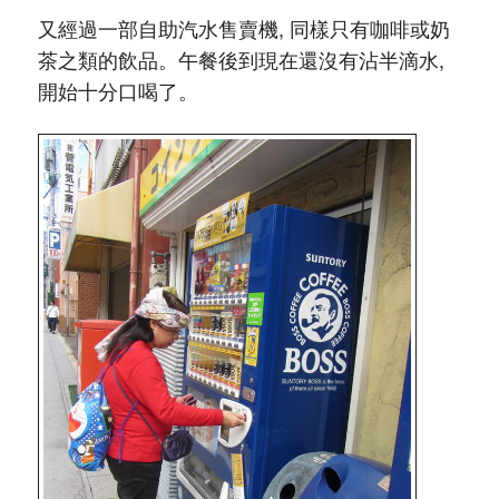
又經過一部自助汽水售賣機, 同樣只有咖啡或奶
茶之類的飲品。午餐後到現在還沒有沾半滴水,
開始十分口喝了。