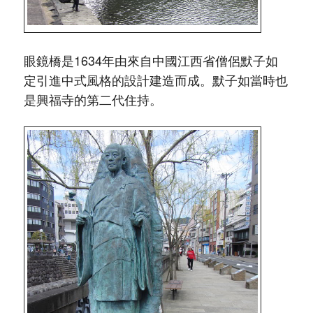
眼鏡橋是1634年由來自中國江西省僧侶默子如
定引進中式風格的設計建造而成。默子如當時也
是興福寺的第二代住持。