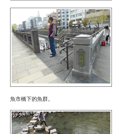
魚市橋下的魚群。