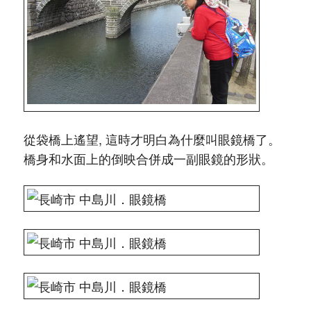
從袋橋上遙望, 這時才明白為什麼叫眼鏡橋了。
橋身和水面上的倒映合併成一副眼鏡的形狀。