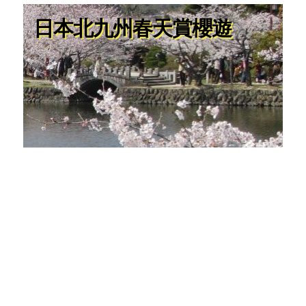
日本北九州春天賞櫻遊