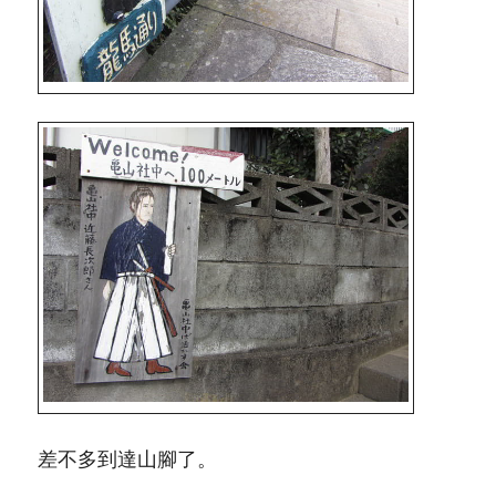
差不多到達山腳了。