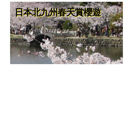
日本北九州春天賞櫻遊