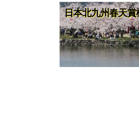
日本北九州春天賞