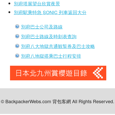
別府塔展望台欣賞夜景
別府駅乘特急 SONIC 列車返回大分
別府巴士公司及路線
別府巴士路線及時刻表查詢
別府八大地獄共通観覧券及巴士攻略
別府八地獄搭乘巴士行程安排
© BackpackerWebs.com 背包客網 All Rights Reserved.