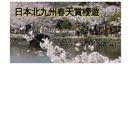
日本北九州春天賞櫻遊