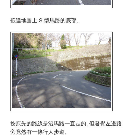
抵達地圖上 S 型馬路的底部。
按原先的路線是沿馬路一直走的, 但發覺左邊路
旁竟然有一條行人步道。