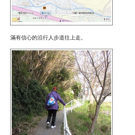
滿有信心的沿行人步道往上走。