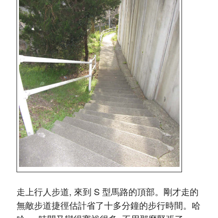
走上行人步道, 來到 S 型馬路的頂部。剛才走的
無敵步道捷徑估計省了十多分鐘的步行時間。哈