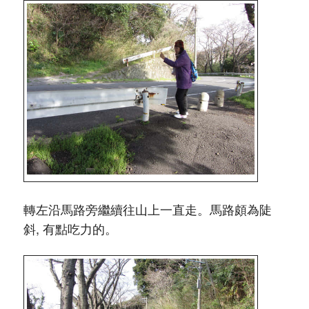
轉左沿馬路旁繼續往山上一直走。馬路頗為陡
斜, 有點吃力的。