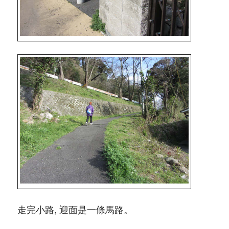
走完小路, 迎面是一條馬路。