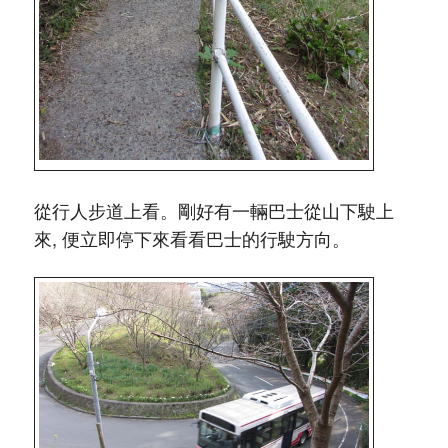
從行人步道上看。剛好有一輛巴士從山下駛上
來, 便立即停下來看看巴士的行駛方向。