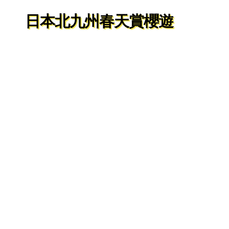
日本北九州春天賞櫻遊