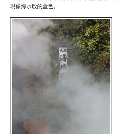
現像海水般的藍色。