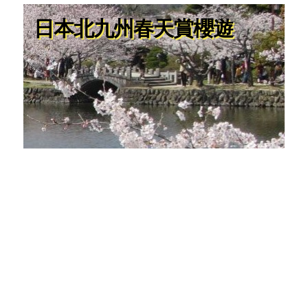
日本北九州春天賞櫻遊