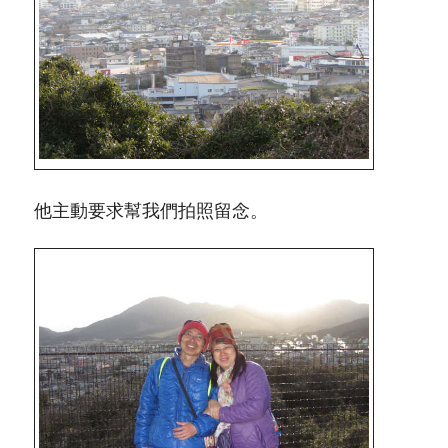
他主動要求幫我們拍照留念。