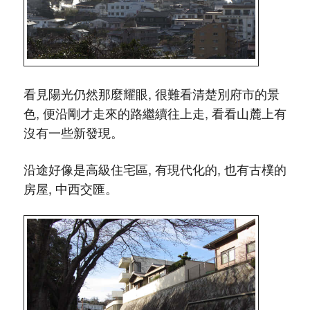
看見陽光仍然那麼耀眼, 很難看清楚別府市的景
色, 便沿剛才走來的路繼續往上走, 看看山麓上有
沒有一些新發現。
沿途好像是高級住宅區, 有現代化的, 也有古樸的
房屋, 中西交匯。