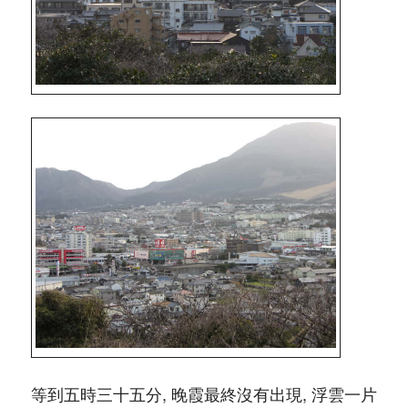
等到五時三十五分, 晚霞最終沒有出現, 浮雲一片